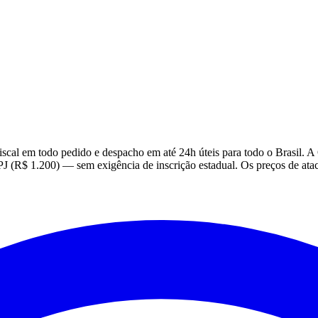
scal em todo pedido e despacho em até 24h úteis para todo o Brasil. A 
(R$ 1.200) — sem exigência de inscrição estadual. Os preços de atac