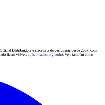
Official Distribuidora é atacadista de perfumaria desde 2007, com
ado ficam visíveis após o
cadastro gratuito
. Veja também
como