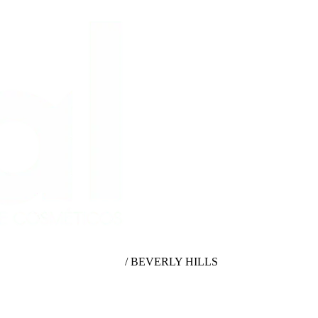
/
BEVERLY HILLS