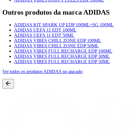
Outros produtos
da marca ADIDAS
ADIDAS KIT SPARK UP EDP 100ML+SG 100ML
ADIDAS UEFA 11 EDT 100ML
ADIDAS UEFA 11 EDT 50ML
ADIDAS VIBES CHILL ZONE EDP 100ML
ADIDAS VIBES CHILL ZONE EDP 50ML
ADIDAS VIBES FULL RECHARGE EDP 100ML
ADIDAS VIBES FULL RECHARGE EDP 30ML
ADIDAS VIBES FULL RECHARGE EDP 50ML
Ver todos os produtos
ADIDAS
no atacado