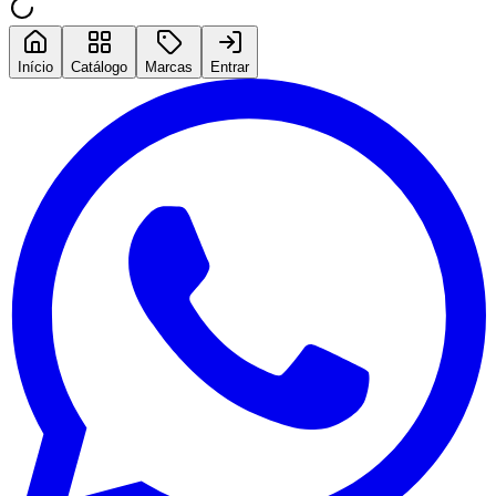
Início
Catálogo
Marcas
Entrar