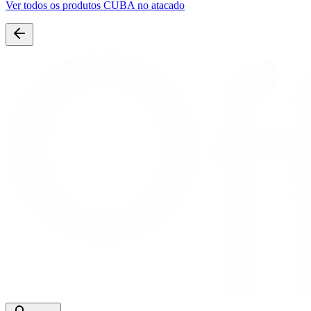
Ver todos os produtos
CUBA
no atacado