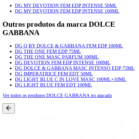
DG MY DEVOTION FEM EDP INTENSE 50ML
DG MY DEVOTION FEM EDP INTENSE 100ML
Outros produtos
da marca DOLCE
GABBANA
DG Q BY DOLCE & GABBANA FEM EDP 100ML
DG THE ONE FEM EDP 75ML
DG THE ONE MASC PARFUM 100ML
DG DEVOTION FEM EDP INTENSE 100ML
DG DOLCE & GABBANA MASC INTENSO EDP 75ML
DG IMPERATRICE FEM EDT 50ML
DG LIGHT BLUE C IN LOVE MASC 100ML+10ML
DG LIGHT BLUE FEM EDT 100ML
Ver todos os produtos
DOLCE GABBANA
no atacado