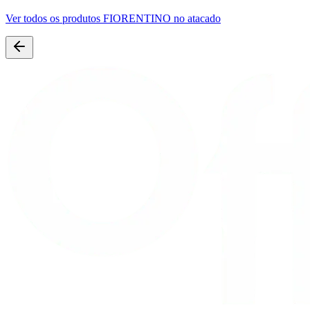
Ver todos os produtos
FIORENTINO
no atacado