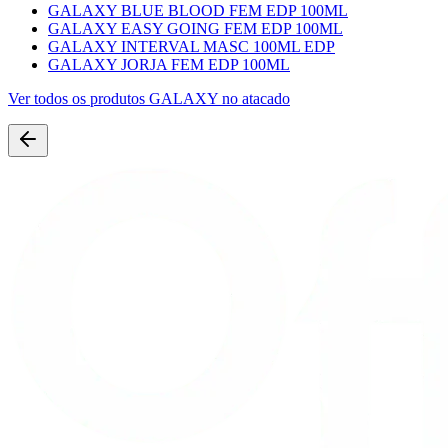
GALAXY BLUE BLOOD FEM EDP 100ML
GALAXY EASY GOING FEM EDP 100ML
GALAXY INTERVAL MASC 100ML EDP
GALAXY JORJA FEM EDP 100ML
Ver todos os produtos
GALAXY
no atacado