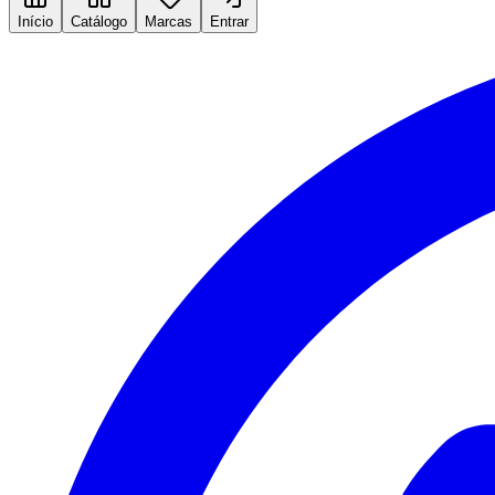
Início
Catálogo
Marcas
Entrar