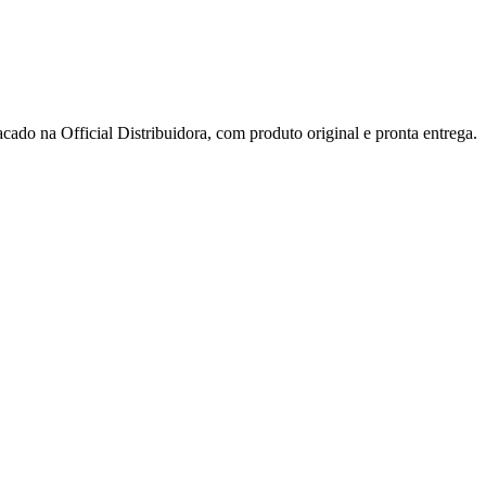
icial Distribuidora, com produto original e pronta entrega.