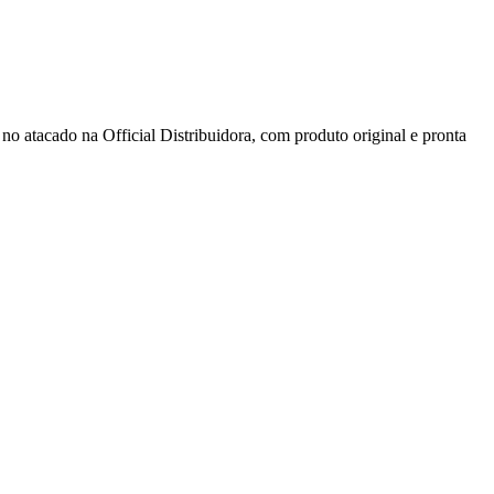
o na Official Distribuidora, com produto original e pronta