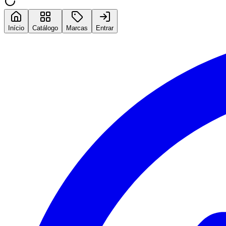
Início
Catálogo
Marcas
Entrar