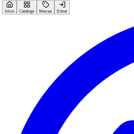
Início
Catálogo
Marcas
Entrar