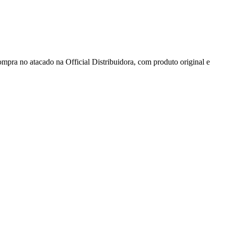
tacado na Official Distribuidora, com produto original e