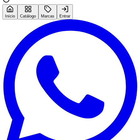
Início
Catálogo
Marcas
Entrar