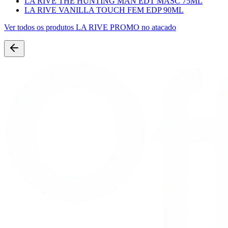
LA RIVE THE HUNTING MAN EDT MASC 75ML
LA RIVE VANILLA TOUCH FEM EDP 90ML
Ver todos os produtos
LA RIVE PROMO
no atacado