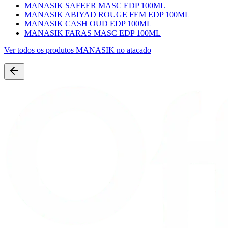
MANASIK SAFEER MASC EDP 100ML
MANASIK ABIYAD ROUGE FEM EDP 100ML
MANASIK CASH OUD EDP 100ML
MANASIK FARAS MASC EDP 100ML
Ver todos os produtos
MANASIK
no atacado