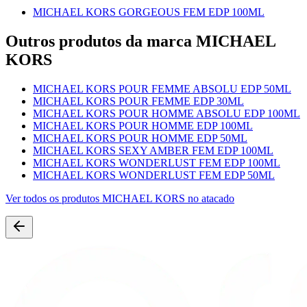
MICHAEL KORS GORGEOUS FEM EDP 100ML
Outros produtos
da marca MICHAEL
KORS
MICHAEL KORS POUR FEMME ABSOLU EDP 50ML
MICHAEL KORS POUR FEMME EDP 30ML
MICHAEL KORS POUR HOMME ABSOLU EDP 100ML
MICHAEL KORS POUR HOMME EDP 100ML
MICHAEL KORS POUR HOMME EDP 50ML
MICHAEL KORS SEXY AMBER FEM EDP 100ML
MICHAEL KORS WONDERLUST FEM EDP 100ML
MICHAEL KORS WONDERLUST FEM EDP 50ML
Ver todos os produtos
MICHAEL KORS
no atacado