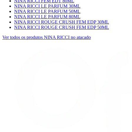
NINA RICCI FEM EDT 80ML
NINA RICCI LE PARFUM 30ML
NINA RICCI LE PARFUM 50ML
NINA RICCI LE PARFUM 80ML
NINA RICCI ROUGE CRUSH FEM EDP 30ML
NINA RICCI ROUGE CRUSH FEM EDP 50ML
Ver todos os produtos
NINA RICCI
no atacado