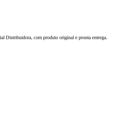
stribuidora, com produto original e pronta entrega.