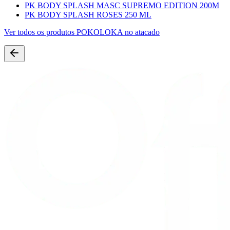
PK BODY SPLASH MASC SUPREMO EDITION 200M
PK BODY SPLASH ROSES 250 ML
Ver todos os produtos
POKOLOKA
no atacado