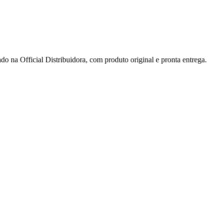
cial Distribuidora, com produto original e pronta entrega.