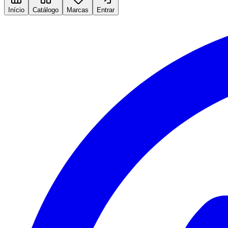
Início
Catálogo
Marcas
Entrar