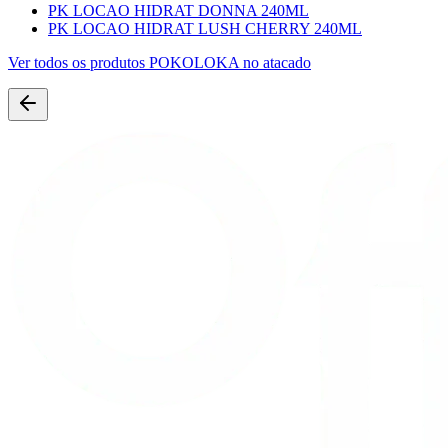
PK LOCAO HIDRAT DONNA 240ML
PK LOCAO HIDRAT LUSH CHERRY 240ML
Ver todos os produtos
POKOLOKA
no atacado