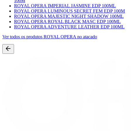
100M
ROYAL OPERA IMPERIAL JASMINE EDP 100ML
ROYAL OPERA LUMINOUS SECRET FEM EDP 100M
ROYAL OPERA MAJESTIC NIGHT SHADOW 100ML
ROYAL OPERA ROYAL BLACK MASC EDP 100ML
ROYAL OPERA ADVENTURE LEATHER EDP 100ML
Ver todos os produtos
ROYAL OPERA
no atacado