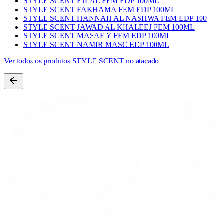
STYLE SCENT EJLAL FEM EDP 100ML
STYLE SCENT FAKHAMA FEM EDP 100ML
STYLE SCENT HANNAH AL NASHWA FEM EDP 100
STYLE SCENT JAWAD AL KHALEEJ FEM 100ML
STYLE SCENT MASAE Y FEM EDP 100ML
STYLE SCENT NAMIR MASC EDP 100ML
Ver todos os produtos
STYLE SCENT
no atacado