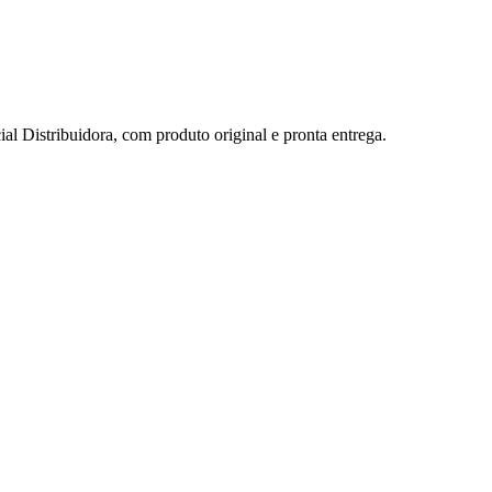
tribuidora, com produto original e pronta entrega.