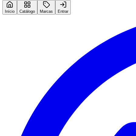
Início
Catálogo
Marcas
Entrar