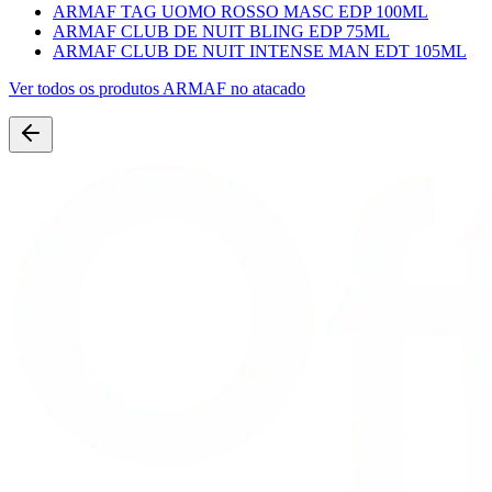
ARMAF TAG UOMO ROSSO MASC EDP 100ML
ARMAF CLUB DE NUIT BLING EDP 75ML
ARMAF CLUB DE NUIT INTENSE MAN EDT 105ML
Ver todos os produtos
ARMAF
no atacado