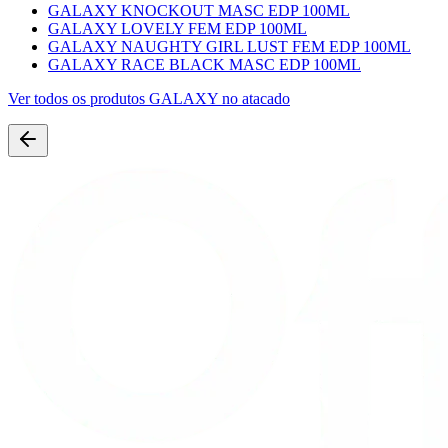
GALAXY KNOCKOUT MASC EDP 100ML
GALAXY LOVELY FEM EDP 100ML
GALAXY NAUGHTY GIRL LUST FEM EDP 100ML
GALAXY RACE BLACK MASC EDP 100ML
Ver todos os produtos
GALAXY
no atacado