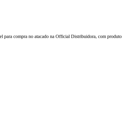
 compra no atacado na Official Distribuidora, com produto