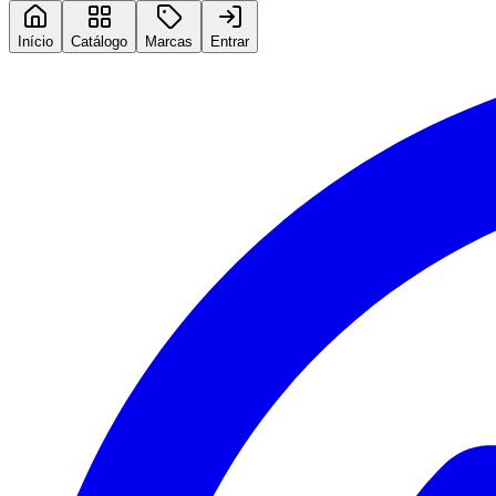
Início
Catálogo
Marcas
Entrar