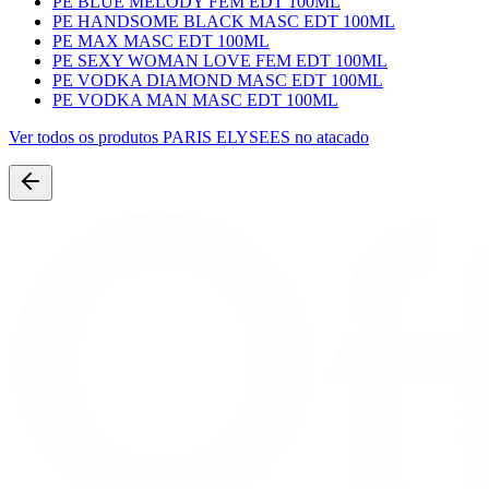
PE BLUE MELODY FEM EDT 100ML
PE HANDSOME BLACK MASC EDT 100ML
PE MAX MASC EDT 100ML
PE SEXY WOMAN LOVE FEM EDT 100ML
PE VODKA DIAMOND MASC EDT 100ML
PE VODKA MAN MASC EDT 100ML
Ver todos os produtos
PARIS ELYSEES
no atacado