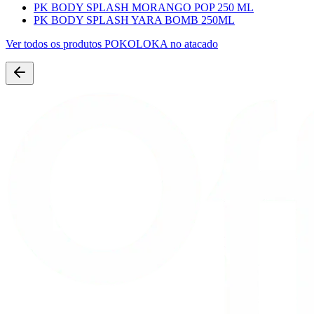
PK BODY SPLASH MORANGO POP 250 ML
PK BODY SPLASH YARA BOMB 250ML
Ver todos os produtos
POKOLOKA
no atacado