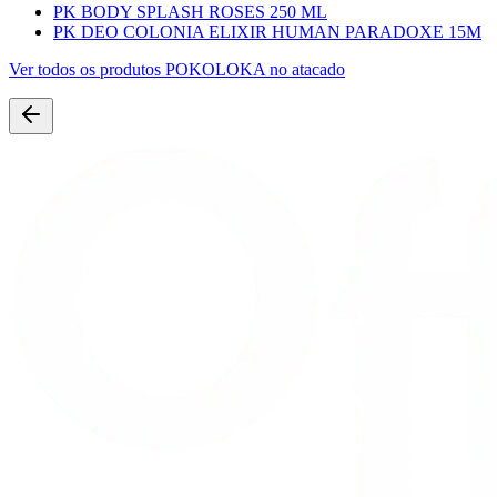
PK BODY SPLASH ROSES 250 ML
PK DEO COLONIA ELIXIR HUMAN PARADOXE 15M
Ver todos os produtos
POKOLOKA
no atacado