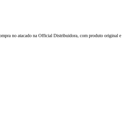
o atacado na Official Distribuidora, com produto original e