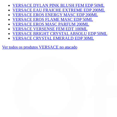
VERSACE DYLAN PINK BLUSH FEM EDP 50ML
VERSACE EAU FRAICHE EXTREME EDP 200ML
VERSACE EROS ENERGY MASC EDP 200ML
VERSACE EROS FLAME MASC EDP 50ML
VERSACE EROS MASC PARFUM 200ML
VERSACE VERSENSE FEM EDT 100ML
VERSACE BRIGHT CRYSTAL ABSOLU EDP 50ML
VERSACE CRYSTAL EMERALD EDP 30ML
Ver todos os produtos
VERSACE
no atacado