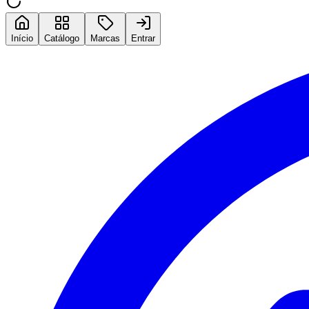
Início
Catálogo
Marcas
Entrar