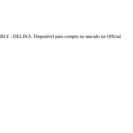
 DELINA. Disponível para compra no atacado na Official