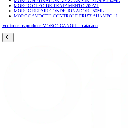
MOROC HYDRATION MASCARA INTENSIF 250ML
MOROC OLEO DE TRATAMENTO 200ML
MOROC REPAIR CONDICIONADOR 250ML
MOROC SMOOTH CONTROLE FRIZZ SHAMPO 1L
Ver todos os produtos
MOROCCANOIL
no atacado