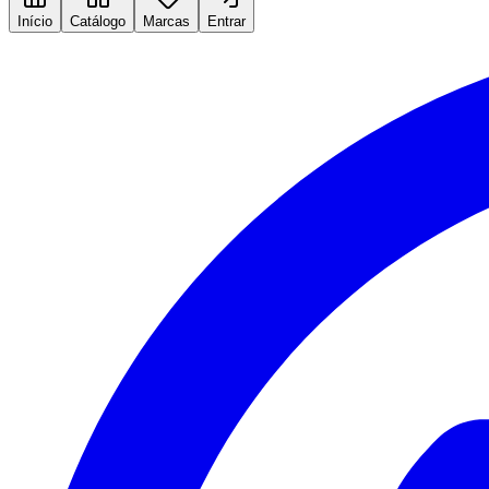
Início
Catálogo
Marcas
Entrar