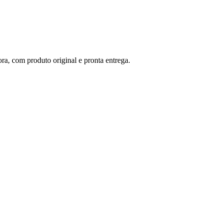
om produto original e pronta entrega.